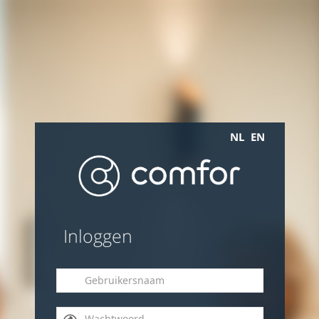
NL
EN
Inloggen